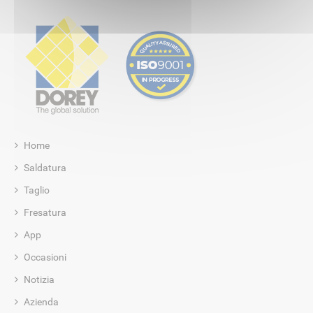
Home
Saldatura
Taglio
Fresatura
App
Occasioni
Notizia
Azienda