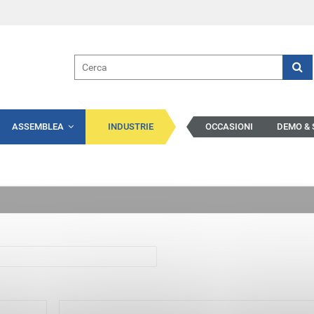
ASSEMBLEA
INDUSTRIE
OCCASIONI
DEMO &