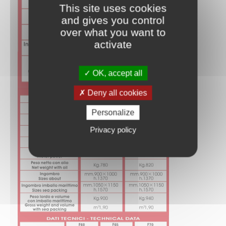
This site uses cookies
and gives you control
over what you want to
activate
OK, accept all
Deny all cookies
Personalize
Privacy policy