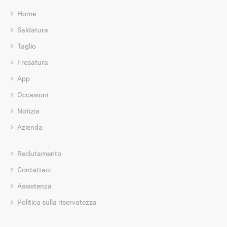
Home
Saldatura
Taglio
Fresatura
App
Occasioni
Notizia
Azienda
Reclutamento
Contattaci
Assistenza
Politica sulla riservatezza