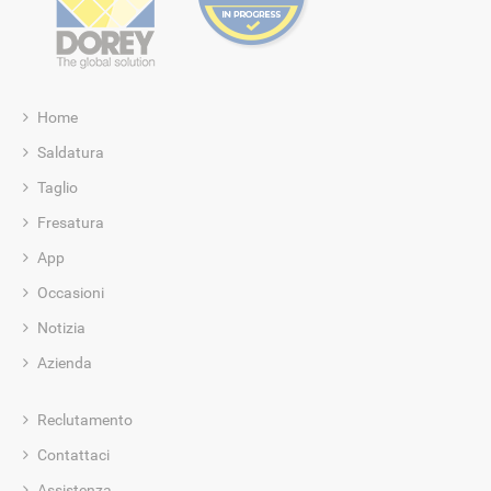
Home
Saldatura
Taglio
Fresatura
App
Occasioni
Notizia
Azienda
Reclutamento
Contattaci
Assistenza