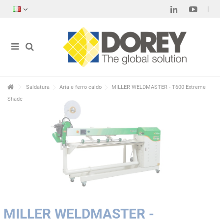
Saldatura
Aria e ferro caldo
MILLER WELDMASTER - T600 Extreme
Shade
MILLER WELDMASTER -