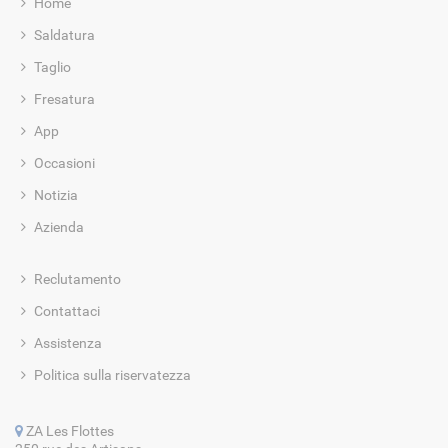
Home
Saldatura
Taglio
Fresatura
App
Occasioni
Notizia
Azienda
Reclutamento
Contattaci
Assistenza
Politica sulla riservatezza
ZA Les Flottes