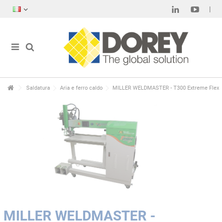
Saldatura
Aria e ferro caldo
MILLER WELDMASTER - T300 Extreme Flex
MILLER WELDMASTER -