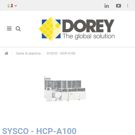
Carte di plastica
SYSCO - HCP-A100
SYSCO - HCP-A100