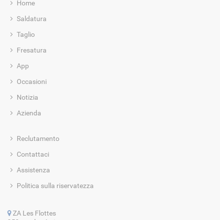
Home
Saldatura
Taglio
Fresatura
App
Occasioni
Notizia
Azienda
Reclutamento
Contattaci
Assistenza
Politica sulla riservatezza
ZA Les Flottes