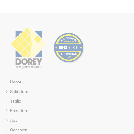
Home
Saldatura
Taglio
Fresatura
App
Occasioni