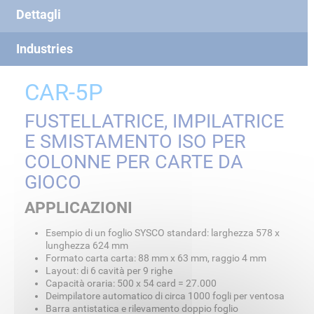
Dettagli
Industries
CAR-5P
FUSTELLATRICE, IMPILATRICE
E SMISTAMENTO ISO PER
COLONNE PER CARTE DA
GIOCO
APPLICAZIONI
Esempio di un foglio SYSCO standard: larghezza 578 x
lunghezza 624 mm
Formato carta carta: 88 mm x 63 mm, raggio 4 mm
Layout: di 6 cavità per 9 righe
Capacità oraria: 500 x 54 card = 27.000
Deimpilatore automatico di circa 1000 fogli per ventosa
Barra antistatica e rilevamento doppio foglio