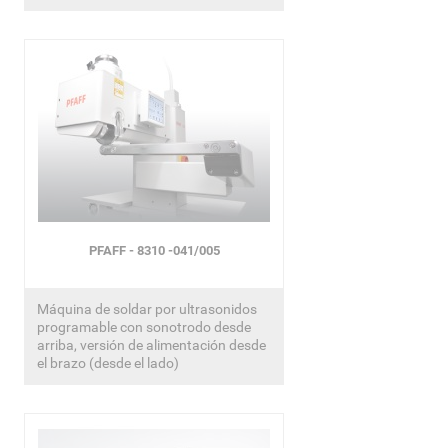
PFAFF - 8310 -041/005
Máquina de soldar por ultrasonidos
programable con sonotrodo desde
arriba, versión de alimentación desde
el brazo (desde el lado)