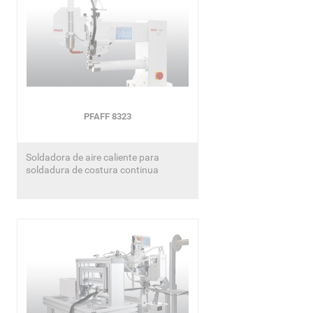
PFAFF 8323
Soldadora de aire caliente para
soldadura de costura continua