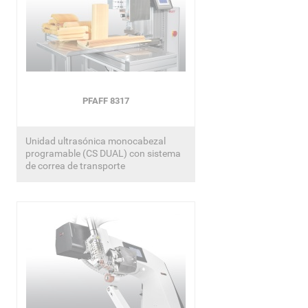
PFAFF 8317
Unidad ultrasónica monocabezal
programable (CS DUAL) con sistema
de correa de transporte