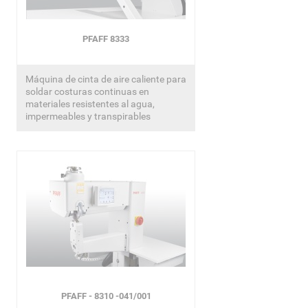
PFAFF 8333
Máquina de cinta de aire caliente para
soldar costuras continuas en
materiales resistentes al agua,
impermeables y transpirables
PFAFF - 8310 -041/001