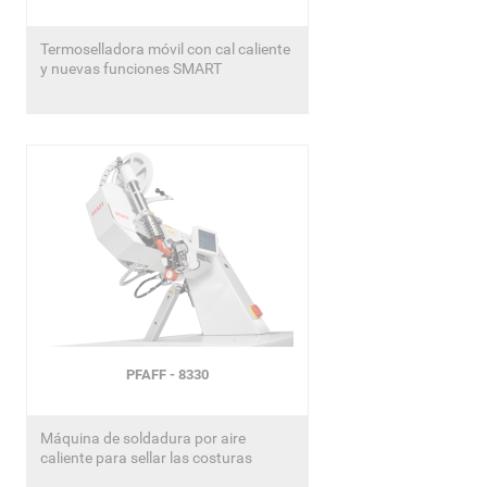
Termoselladora móvil con cal caliente
y nuevas funciones SMART
PFAFF - 8330
Máquina de soldadura por aire
caliente para sellar las costuras