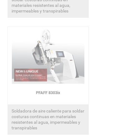
materiales resistentes al agua,
impermeables y transpirables
PFAFF 8303ix
Soldadora de aire caliente para soldar
costuras continuas en materiales
resistentes al agua, impermeables y
transpirables