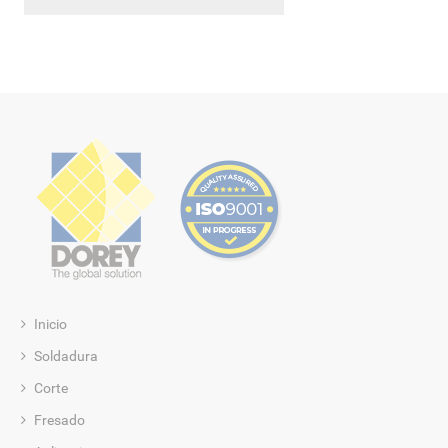
Inicio
Soldadura
Corte
Fresado