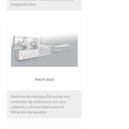
longitudinales
PFAFF 4508
Sistema de mangas filtrantes con
unidades de soldadura por aire
caliente y ultrasonidos para la
filtración de líquidos