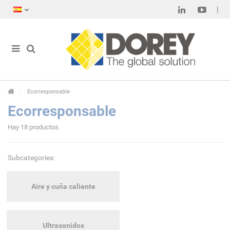
Ecorresponsable
Ecorresponsable
Hay 18 productos.
Subcategories:
Aire y cuña caliente
Ultrasonidos