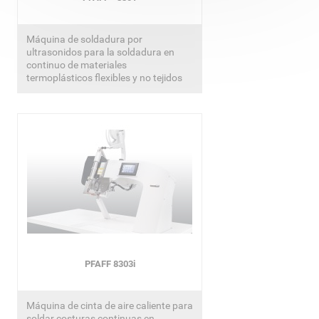
Máquina de soldadura por
ultrasonidos para la soldadura en
continuo de materiales
termoplásticos flexibles y no tejidos
PFAFF 8303i
Máquina de cinta de aire caliente para
soldar costuras continuas en