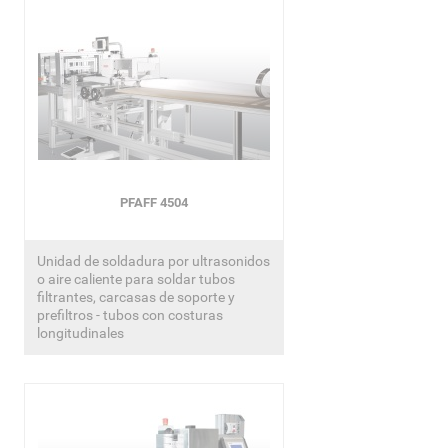
PFAFF 4504
Unidad de soldadura por ultrasonidos
o aire caliente para soldar tubos
filtrantes, carcasas de soporte y
prefiltros - tubos con costuras
longitudinales