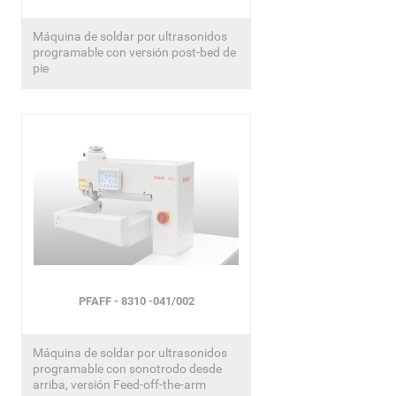
Máquina de soldar por ultrasonidos
programable con versión post-bed de
pie
PFAFF - 8310 -041/002
Máquina de soldar por ultrasonidos
programable con sonotrodo desde
arriba, versión Feed-off-the-arm