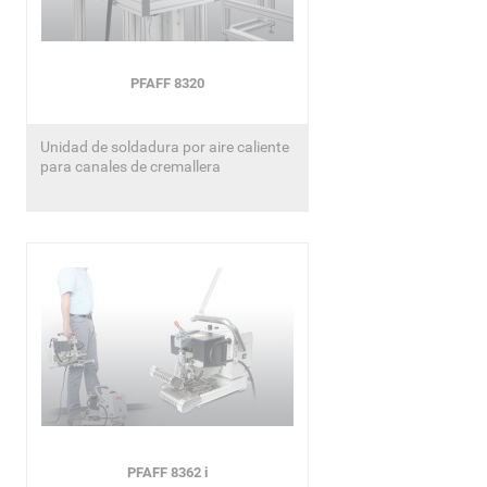
PFAFF 8320
Unidad de soldadura por aire caliente
para canales de cremallera
PFAFF 8362 i