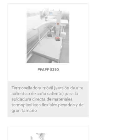
PFAFF 8390
Termoselladora móvil (versión de aire
caliente o de cuña caliente) para la
soldadura directa de materiales
termoplásticos flexibles pesados y de
gran tamaño