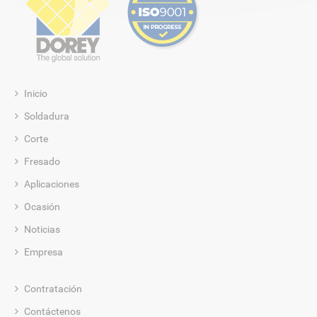
Inicio
Soldadura
Corte
Fresado
Aplicaciones
Ocasión
Noticias
Empresa
Contratación
Contáctenos