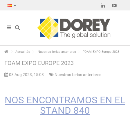
Actualités
Nuestras ferias anteriores
FOAM EXPO Europe 2023
FOAM EXPO EUROPE 2023
08 Aug 2023, 15:03
Nuestras ferias anteriores
NOS ENCONTRAMOS EN EL
STAND 840