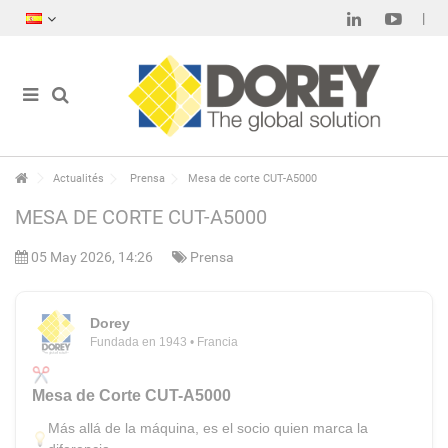
Actualités
Prensa
Mesa de corte CUT-A5000
MESA DE CORTE CUT-A5000
05 May 2026, 14:26
Prensa
Dorey
Fundada en 1943 • Francia
Mesa de Corte CUT-A5000
Más allá de la máquina, es el socio quien marca la