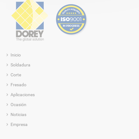
Inicio
Soldadura
Corte
Fresado
Aplicaciones
Ocasión
Noticias
Empresa