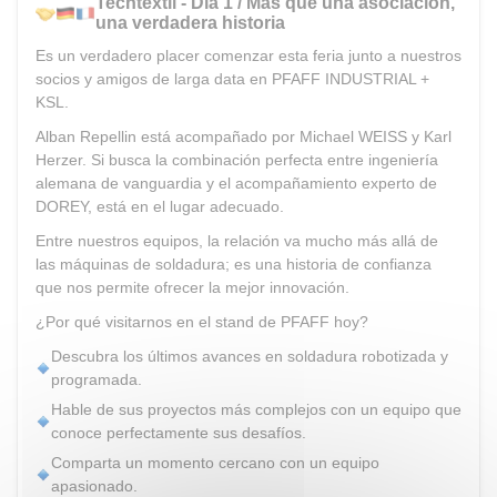
Techtextil - Día 1 / Más que una asociación,
una verdadera historia
Es un verdadero placer comenzar esta feria junto a nuestros
socios y amigos de larga data en PFAFF INDUSTRIAL +
KSL.
Alban Repellin está acompañado por Michael WEISS y Karl
Herzer. Si busca la combinación perfecta entre ingeniería
alemana de vanguardia y el acompañamiento experto de
DOREY, está en el lugar adecuado.
Entre nuestros equipos, la relación va mucho más allá de
las máquinas de soldadura; es una historia de confianza
que nos permite ofrecer la mejor innovación.
¿Por qué visitarnos en el stand de PFAFF hoy?
Descubra los últimos avances en soldadura robotizada y
programada.
Hable de sus proyectos más complejos con un equipo que
conoce perfectamente sus desafíos.
Comparta un momento cercano con un equipo
apasionado.