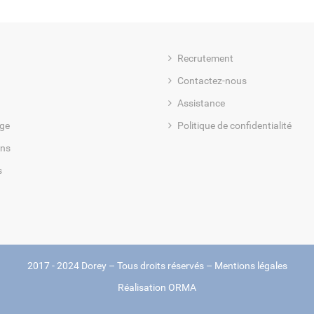
Recrutement
Contactez-nous
Assistance
ge
Politique de confidentialité
ons
s
2017 - 2024 Dorey – Tous droits réservés –
Mentions légales
Réalisation
ORMA