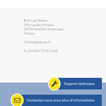
ZA Les Flottes
250 rue des Artisans
26750 Chatillon-Saint-Jean
France
dorey@dorey.fr
+33 (0)4 75 05 10 00
Support technique
Contactez-nous
pour plus d'informations