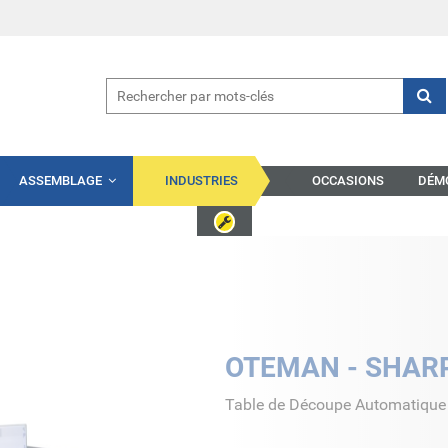
ASSEMBLAGE
INDUSTRIES
OCCASIONS
DÉM
OTEMAN - SHAR
Table de Découpe Automatique 