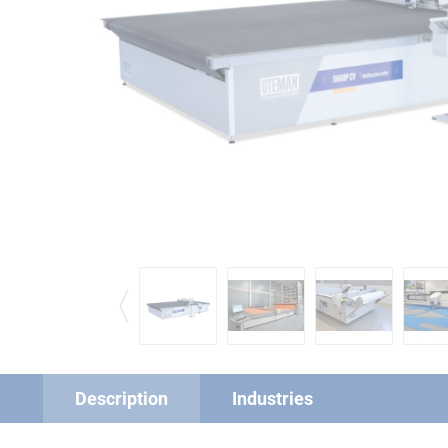
Description
Industries