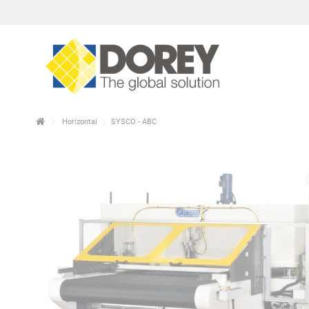
Horizontal
SYSCO - ABC