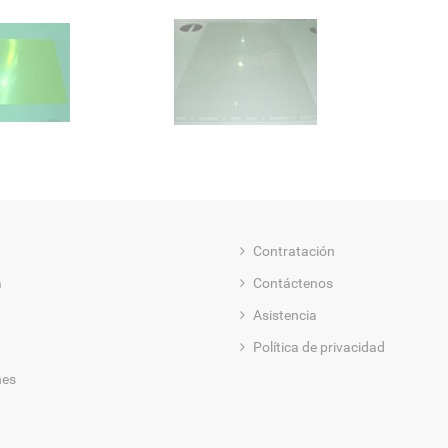
Contratación
a
Contáctenos
Asistencia
Política de privacidad
nes