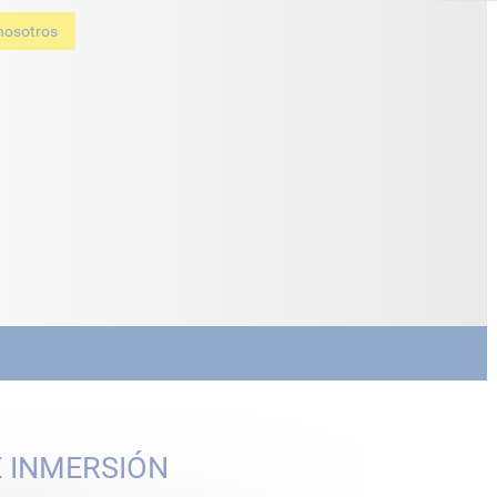
nosotros
 INMERSIÓN