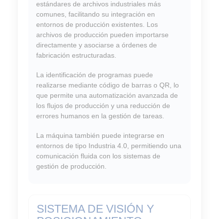
estándares de archivos industriales más
comunes, facilitando su integración en
entornos de producción existentes. Los
archivos de producción pueden importarse
directamente y asociarse a órdenes de
fabricación estructuradas.
La identificación de programas puede
realizarse mediante código de barras o QR, lo
que permite una automatización avanzada de
los flujos de producción y una reducción de
errores humanos en la gestión de tareas.
La máquina también puede integrarse en
entornos de tipo Industria 4.0, permitiendo una
comunicación fluida con los sistemas de
gestión de producción.
SISTEMA DE VISIÓN Y