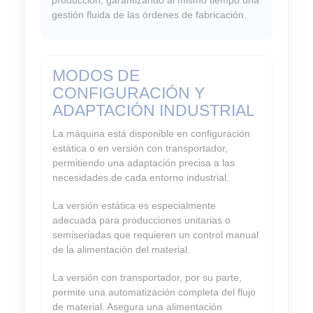
producción, garantizando al mismo tiempo una
gestión fluida de las órdenes de fabricación.
MODOS DE
CONFIGURACIÓN Y
ADAPTACIÓN INDUSTRIAL
La máquina está disponible en configuración
estática o en versión con transportador,
permitiendo una adaptación precisa a las
necesidades de cada entorno industrial.
La versión estática es especialmente
adecuada para producciones unitarias o
semiseriadas que requieren un control manual
de la alimentación del material.
La versión con transportador, por su parte,
permite una automatización completa del flujo
de material. Asegura una alimentación