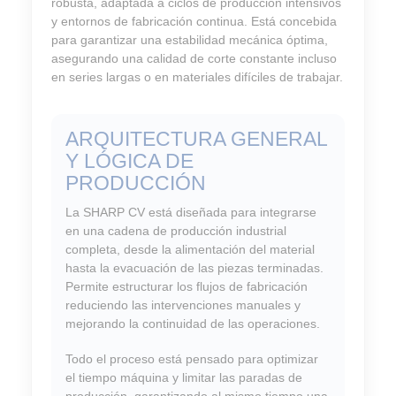
robusta, adaptada a ciclos de producción intensivos
y entornos de fabricación continua. Está concebida
para garantizar una estabilidad mecánica óptima,
asegurando una calidad de corte constante incluso
en series largas o en materiales difíciles de trabajar.
ARQUITECTURA GENERAL
Y LÓGICA DE
PRODUCCIÓN
La SHARP CV está diseñada para integrarse
en una cadena de producción industrial
completa, desde la alimentación del material
hasta la evacuación de las piezas terminadas.
Permite estructurar los flujos de fabricación
reduciendo las intervenciones manuales y
mejorando la continuidad de las operaciones.
Todo el proceso está pensado para optimizar
el tiempo máquina y limitar las paradas de