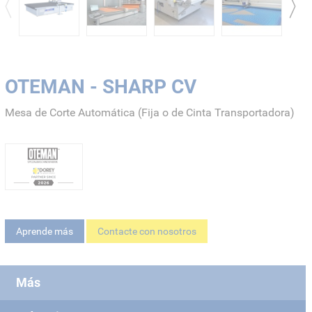
OTEMAN - SHARP CV
Mesa de Corte Automática (Fija o de Cinta Transportadora)
Aprende más
Contacte con nosotros
Más