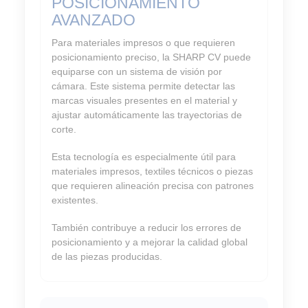
POSICIONAMIENTO
AVANZADO
Para materiales impresos o que requieren
posicionamiento preciso, la SHARP CV puede
equiparse con un sistema de visión por
cámara. Este sistema permite detectar las
marcas visuales presentes en el material y
ajustar automáticamente las trayectorias de
corte.
Esta tecnología es especialmente útil para
materiales impresos, textiles técnicos o piezas
que requieren alineación precisa con patrones
existentes.
También contribuye a reducir los errores de
posicionamiento y a mejorar la calidad global
de las piezas producidas.