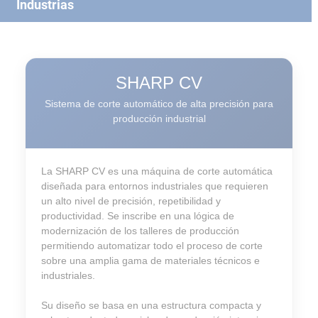
Industrias
SHARP CV
Sistema de corte automático de alta precisión para
producción industrial
La SHARP CV es una máquina de corte automática
diseñada para entornos industriales que requieren
un alto nivel de precisión, repetibilidad y
productividad. Se inscribe en una lógica de
modernización de los talleres de producción
permitiendo automatizar todo el proceso de corte
sobre una amplia gama de materiales técnicos e
industriales.
Su diseño se basa en una estructura compacta y