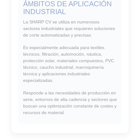
ÁMBITOS DE APLICACIÓN
INDUSTRIAL
La SHARP CV se utiliza en numerosos
sectores industriales que requieren soluciones
de corte automatizadas y precisas.
Es especialmente adecuada para textiles
técnicos, filtración, automoción, náutica,
protección solar, materiales compuestos, PVC
técnico, caucho industrial, marroquinería
técnica y aplicaciones industriales
especializadas.
Responde a las necesidades de producción en
serie, entornos de alta cadencia y sectores que
buscan una optimización constante de costes y
recursos de material.