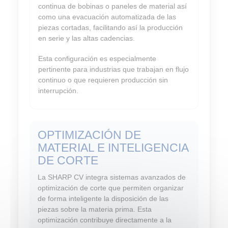
continua de bobinas o paneles de material así
como una evacuación automatizada de las
piezas cortadas, facilitando así la producción
en serie y las altas cadencias.
Esta configuración es especialmente
pertinente para industrias que trabajan en flujo
continuo o que requieren producción sin
interrupción.
OPTIMIZACIÓN DE
MATERIAL E INTELIGENCIA
DE CORTE
La SHARP CV integra sistemas avanzados de
optimización de corte que permiten organizar
de forma inteligente la disposición de las
piezas sobre la materia prima. Esta
optimización contribuye directamente a la