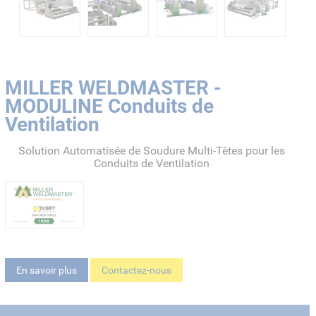
MILLER WELDMASTER -
MODULINE Conduits de
Ventilation
Solution Automatisée de Soudure Multi-Têtes pour les
Conduits de Ventilation
En savoir plus
Contactez-nous