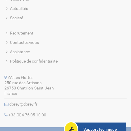
Actualités
Société
Recrutement
Contactez-nous
Assistance
Politique de confidentialité
ZA Les Flottes
250 rue des Artisans
26750 Chatillon-Saint-Jean
France
dorey@dorey.fr
+33 (0)4 75 05 10 00
Support technique