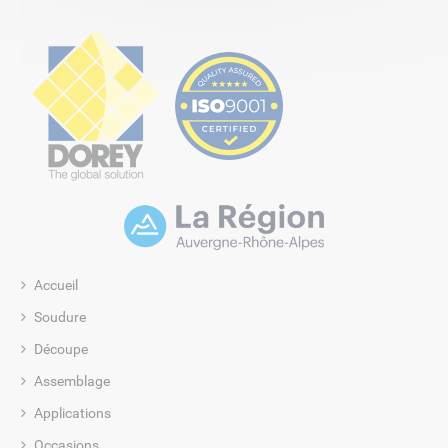
Accueil
Soudure
Découpe
Assemblage
Applications
Occasions