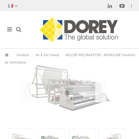
Soudure
Air & Fer Chaud
MILLER WELDMASTER - MODULINE Conduits
de Ventilation