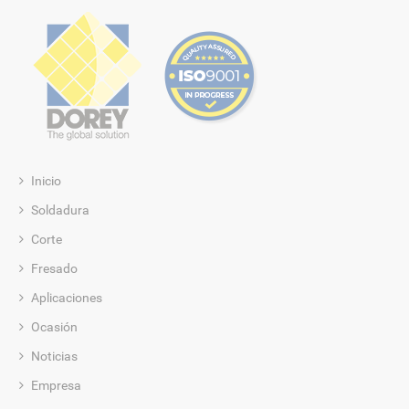
Inicio
Soldadura
Corte
Fresado
Aplicaciones
Ocasión
Noticias
Empresa