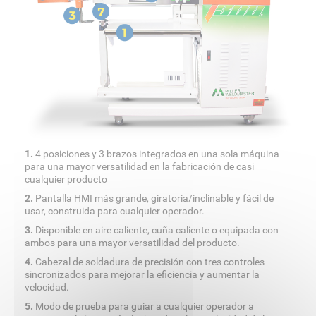
1.
4 posiciones y 3 brazos integrados en una sola máquina
para una mayor versatilidad en la fabricación de casi
cualquier producto
2.
Pantalla HMI más grande, giratoria/inclinable y fácil de
usar, construida para cualquier operador.
3.
Disponible en aire caliente, cuña caliente o equipada con
ambos para una mayor versatilidad del producto.
4.
Cabezal de soldadura de precisión con tres controles
sincronizados para mejorar la eficiencia y aumentar la
velocidad.
5.
Modo de prueba para guiar a cualquier operador a