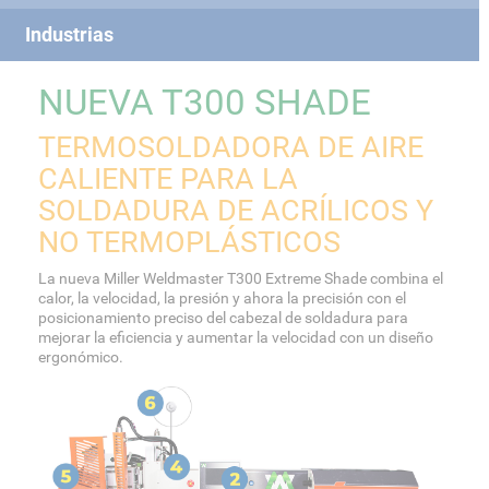
Industrias
NUEVA T300 SHADE
TERMOSOLDADORA DE AIRE
CALIENTE PARA LA
SOLDADURA DE ACRÍLICOS Y
NO TERMOPLÁSTICOS
La nueva Miller Weldmaster T300 Extreme Shade combina el
calor, la velocidad, la presión y ahora la precisión con el
posicionamiento preciso del cabezal de soldadura para
mejorar la eficiencia y aumentar la velocidad con un diseño
ergonómico.