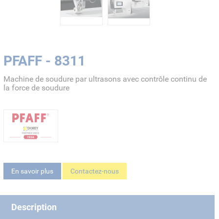
PFAFF - 8311
Machine de soudure par ultrasons avec contrôle continu de
la force de soudure
En savoir plus
Contactez-nous
Description