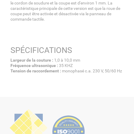
le cordon de soudure et la coupe est d'environ 1 mm. La
caractéristique principale de cette version est que la roue de
coupe peut être activée et désactivée via le panneau de
commande tactile.
SPÉCIFICATIONS
Largeur de la couture :
1,0 à 10,0 mm
Fréquence ultrasonique :
35 KHZ
Tension de raccordement :
monophasé c.a. 230 V, 50/60 Hz