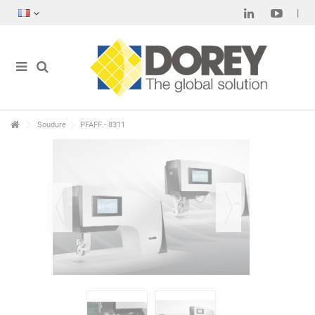
Soudure
PFAFF - 8311