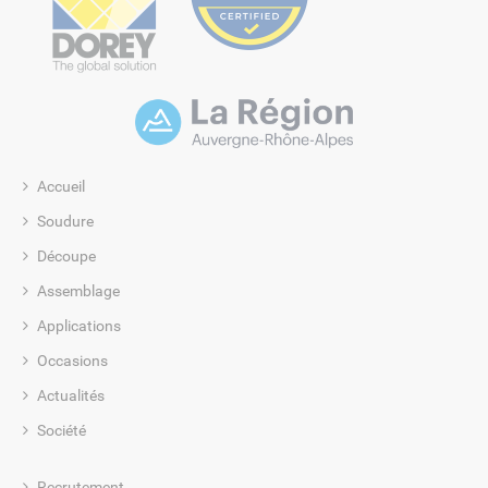
Accueil
Soudure
Découpe
Assemblage
Applications
Occasions
Actualités
Société
Recrutement