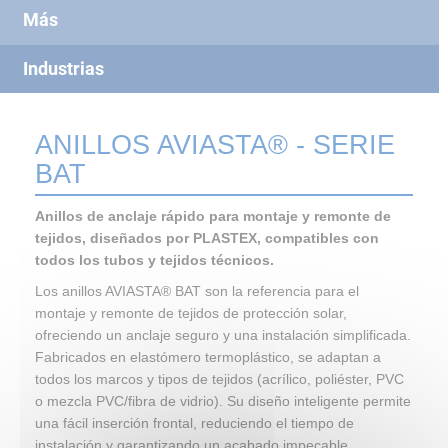
Más
Industrias
ANILLOS AVIASTA® - SERIE
BAT
Anillos de anclaje rápido para montaje y remonte de
tejidos, diseñados por PLASTEX, compatibles con
todos los tubos y tejidos técnicos.
Los anillos AVIASTA® BAT son la referencia para el
montaje y remonte de tejidos de protección solar,
ofreciendo un anclaje seguro y una instalación simplificada.
Fabricados en elastómero termoplástico, se adaptan a
todos los marcos y tipos de tejidos (acrílico, poliéster, PVC
o mezcla PVC/fibra de vidrio). Su diseño inteligente permite
una fácil inserción frontal, reduciendo el tiempo de
instalación y garantizando un acabado impecable.