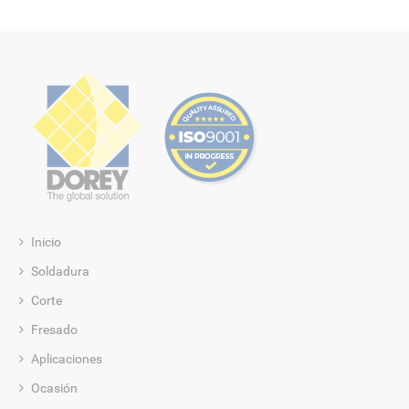
Inicio
Soldadura
Corte
Fresado
Aplicaciones
Ocasión