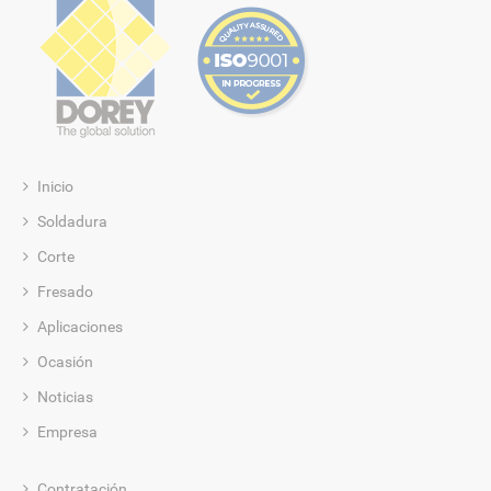
Inicio
Soldadura
Corte
Fresado
Aplicaciones
Ocasión
Noticias
Empresa
Contratación