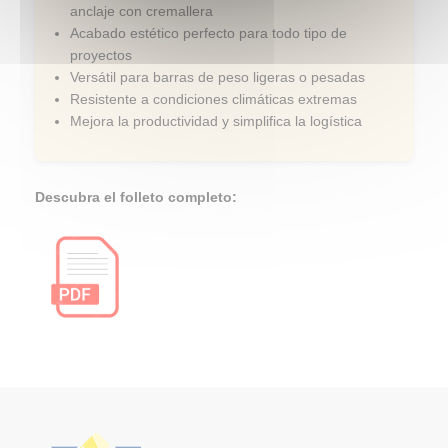
anclaje con cremallera
Acabado estético perfecto para todo tipo de
proyectos
Versátil para barras de peso ligeras o pesadas
Resistente a condiciones climáticas extremas
Mejora la productividad y simplifica la logística
Descubra el folleto completo: