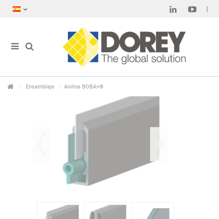
Ensamblaje
Anillos BOBA+®