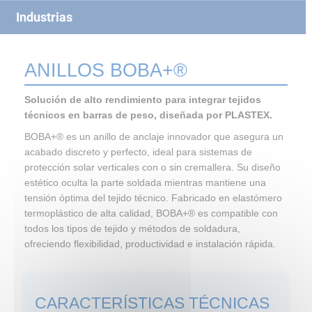
Industrias
ANILLOS BOBA+®
Solución de alto rendimiento para integrar tejidos
técnicos en barras de peso, diseñada por PLASTEX.
BOBA+® es un anillo de anclaje innovador que asegura un
acabado discreto y perfecto, ideal para sistemas de
protección solar verticales con o sin cremallera. Su diseño
estético oculta la parte soldada mientras mantiene una
tensión óptima del tejido técnico. Fabricado en elastómero
termoplástico de alta calidad, BOBA+® es compatible con
todos los tipos de tejido y métodos de soldadura,
ofreciendo flexibilidad, productividad e instalación rápida.
CARACTERÍSTICAS TÉCNICAS