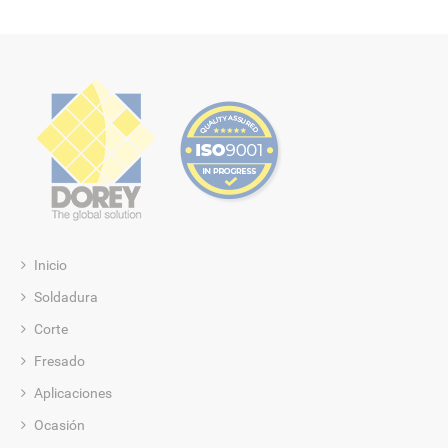
Inicio
Soldadura
Corte
Fresado
Aplicaciones
Ocasión