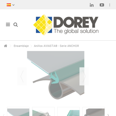
Ensamblaje
Anillos AVIASTA® - Serie ANCHOR